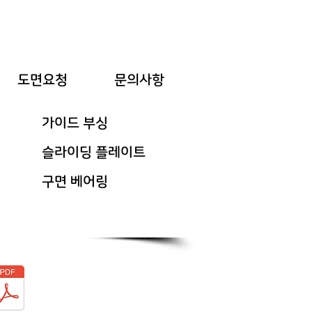
도면요청
문의사항
가이드 부싱
슬라이딩 플레이트
구면 베어링