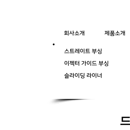
회사소개
제품소개
스트레이트 부싱
이젝터 가이드 부싱
​슬라이딩 라이너
드