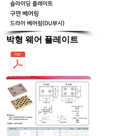
슬라이딩 플레이트
구면 베어링
드라이 베어링(DU부시)
박형 웨어 플레이트