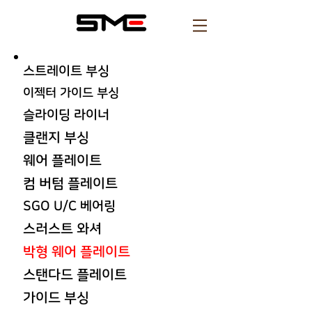
스트레이트 부싱
이젝터 가이드 부싱
​슬라이딩 라이너
클랜지 부싱
웨어 플레이트
컴 버텀 플레이트
SGO U/C 베어링
스러스트 와셔
박형 웨어 플레이트
스탠다드 플레이트
가이드 부싱