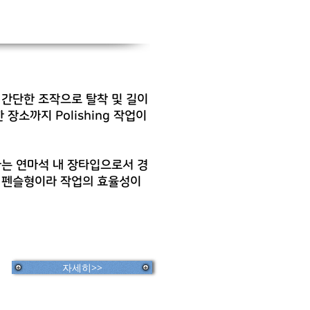
간단한 조작으로 탈착 및 길이
장소까지 Polishing 작업이
는 연마석 내 장타입으로서 경
 펜슬형이라 작업의 효율성이
자세히>>